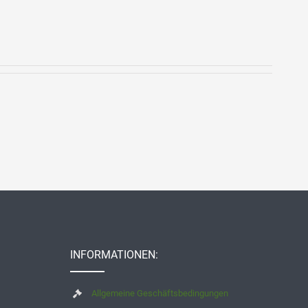
INFORMATIONEN:
Allgemeine Geschäftsbedingungen