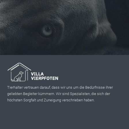
Tierhalter vertrauen darauf, dass wir uns um die Bedürfnisse ihrer
geliebten Begleiter kümmern. Wir sind Spezialisten, die sich der
höchsten Sorgfalt und Zuneigung verschrieben haben.