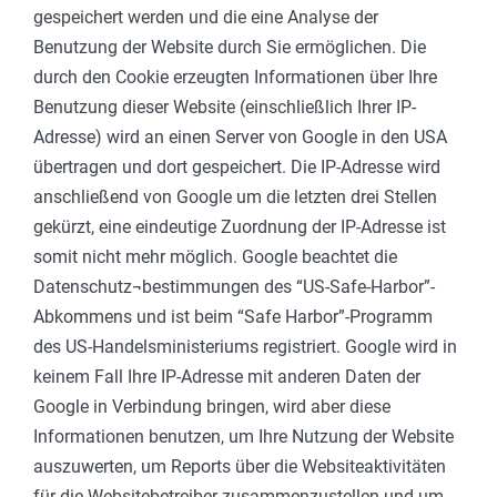
gespeichert werden und die eine Analyse der
Benutzung der Website durch Sie ermöglichen. Die
durch den Cookie erzeugten Informationen über Ihre
Benutzung dieser Website (einschließlich Ihrer IP-
Adresse) wird an einen Server von Google in den USA
übertragen und dort gespeichert. Die IP-Adresse wird
anschließend von Google um die letzten drei Stellen
gekürzt, eine eindeutige Zuordnung der IP-Adresse ist
somit nicht mehr möglich. Google beachtet die
Datenschutz¬bestimmungen des “US-Safe-Harbor”-
Abkommens und ist beim “Safe Harbor”-Programm
des US-Handelsministeriums registriert. Google wird in
keinem Fall Ihre IP-Adresse mit anderen Daten der
Google in Verbindung bringen, wird aber diese
Informationen benutzen, um Ihre Nutzung der Website
auszuwerten, um Reports über die Websiteaktivitäten
für die Websitebetreiber zusammenzustellen und um