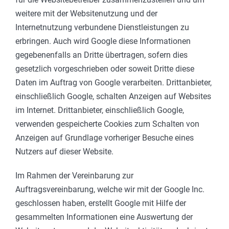
weitere mit der Websitenutzung und der
Internetnutzung verbundene Dienstleistungen zu
erbringen. Auch wird Google diese Informationen
gegebenenfalls an Dritte übertragen, sofern dies
gesetzlich vorgeschrieben oder soweit Dritte diese
Daten im Auftrag von Google verarbeiten. Drittanbieter,
einschließlich Google, schalten Anzeigen auf Websites
im Internet. Drittanbieter, einschließlich Google,
verwenden gespeicherte Cookies zum Schalten von
Anzeigen auf Grundlage vorheriger Besuche eines
Nutzers auf dieser Website.
Im Rahmen der Vereinbarung zur
Auftragsvereinbarung, welche wir mit der Google Inc.
geschlossen haben, erstellt Google mit Hilfe der
gesammelten Informationen eine Auswertung der