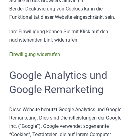
Schließen des Browsers aktivieren.
Bei der Deaktivierung von Cookies kann die
Funktionalität dieser Website eingeschränkt sein.
Ihre Einwilligung können Sie mit Klick auf den
nachstehenden Link widerrufen.
Einwilligung widerrufen
Google Analytics und
Google Remarketing
Diese Website benutzt Google Analytics und Google
Remarketing. Dies sind Dienstleistungen der Google
Inc. (“Google”). Google verwendet sogenannte
“Cookies”, Textdateien, die auf Ihrem Computer