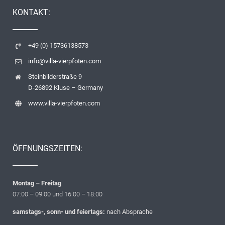
KONTAKT:
+49 (0) 15736138573
info@villa-vierpfoten.com
Steinbilderstraße 9
D-26892 Kluse – Germany
www.villa-vierpfoten.com
ÖFFNUNGSZEITEN:
Montag
– Freitag
07:00 – 09:00 und 16:00 – 18:00
samstags-, sonn- und feiertags:
nach Absprache