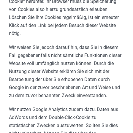
Cookie“ herunter. Ihr Browser muss die Speicherung
von Cookies also hierzu grundsätzlich erlauben.
Löschen Sie Ihre Cookies regelmäßig, ist ein erneuter
Klick auf den Link bei jedem Besuch dieser Website
nötig.
Wir weisen Sie jedoch darauf hin, dass Sie in diesem
Fall gegebenenfalls nicht sämtliche Funktionen dieser
Website voll umfänglich nutzen können. Durch die
Nutzung dieser Website erklären Sie sich mit der
Bearbeitung der über Sie erhobenen Daten durch
Google in der zuvor beschriebenen Art und Weise und
zu dem zuvor benannten Zweck einverstanden.
Wir nutzen Google Analytics zudem dazu, Daten aus
AdWords und dem Double-Click-Cookie zu
statistischen Zwecken auszuwerten. Sollten Sie dies