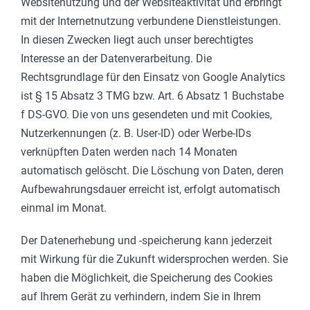
Websitenutzung und der Websiteaktivität und erbringt
mit der Internetnutzung verbundene Dienstleistungen.
In diesen Zwecken liegt auch unser berechtigtes
Interesse an der Datenverarbeitung. Die
Rechtsgrundlage für den Einsatz von Google Analytics
ist § 15 Absatz 3 TMG bzw. Art. 6 Absatz 1 Buchstabe
f DS-GVO. Die von uns gesendeten und mit Cookies,
Nutzerkennungen (z. B. User-ID) oder Werbe-IDs
verknüpften Daten werden nach 14 Monaten
automatisch gelöscht. Die Löschung von Daten, deren
Aufbewahrungsdauer erreicht ist, erfolgt automatisch
einmal im Monat.
Der Datenerhebung und -speicherung kann jederzeit
mit Wirkung für die Zukunft widersprochen werden. Sie
haben die Möglichkeit, die Speicherung des Cookies
auf Ihrem Gerät zu verhindern, indem Sie in Ihrem