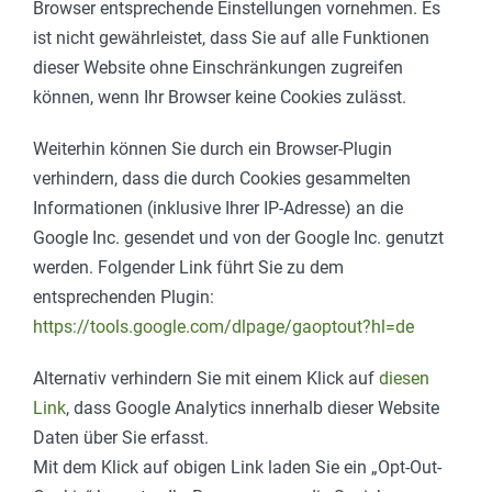
Browser entsprechende Einstellungen vornehmen. Es
ist nicht gewährleistet, dass Sie auf alle Funktionen
dieser Website ohne Einschränkungen zugreifen
können, wenn Ihr Browser keine Cookies zulässt.
Weiterhin können Sie durch ein Browser-Plugin
verhindern, dass die durch Cookies gesammelten
Informationen (inklusive Ihrer IP-Adresse) an die
Google Inc. gesendet und von der Google Inc. genutzt
werden. Folgender Link führt Sie zu dem
entsprechenden Plugin:
https://tools.google.com/dlpage/gaoptout?hl=de
Alternativ verhindern Sie mit einem Klick auf
diesen
Link
, dass Google Analytics innerhalb dieser Website
Daten über Sie erfasst.
Mit dem Klick auf obigen Link laden Sie ein „Opt-Out-