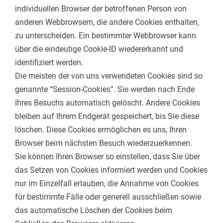
individuellen Browser der betroffenen Person von
anderen Webbrowsern, die andere Cookies enthalten,
zu unterscheiden. Ein bestimmter Webbrowser kann
über die eindeutige Cookie-ID wiedererkannt und
identifiziert werden.
Die meisten der von uns verwendeten Cookies sind so
genannte “Session-Cookies”. Sie werden nach Ende
Ihres Besuchs automatisch gelöscht. Andere Cookies
bleiben auf Ihrem Endgerät gespeichert, bis Sie diese
löschen. Diese Cookies ermöglichen es uns, Ihren
Browser beim nächsten Besuch wiederzuerkennen.
Sie können Ihren Browser so einstellen, dass Sie über
das Setzen von Cookies informiert werden und Cookies
nur im Einzelfall erlauben, die Annahme von Cookies
für bestimmte Fälle oder generell ausschließen sowie
das automatische Löschen der Cookies beim