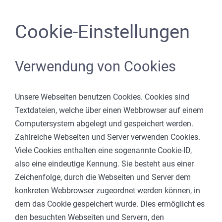
Cookie-Einstellungen
Verwendung von Cookies
Unsere Webseiten benutzen Cookies. Cookies sind
Textdateien, welche über einen Webbrowser auf einem
Computersystem abgelegt und gespeichert werden.
Zahlreiche Webseiten und Server verwenden Cookies.
Viele Cookies enthalten eine sogenannte Cookie-ID,
also eine eindeutige Kennung. Sie besteht aus einer
Zeichenfolge, durch die Webseiten und Server dem
konkreten Webbrowser zugeordnet werden können, in
dem das Cookie gespeichert wurde. Dies ermöglicht es
den besuchten Webseiten und Servern, den