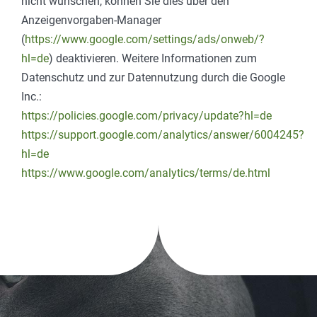
nicht wünschen, können Sie dies über den
Anzeigenvorgaben-Manager
(
https://www.google.com/settings/ads/onweb/?
hl=de
) deaktivieren. Weitere Informationen zum
Datenschutz und zur Datennutzung durch die Google
Inc.:
https://policies.google.com/privacy/update?hl=de
https://support.google.com/analytics/answer/6004245?
hl=de
https://www.google.com/analytics/terms/de.html