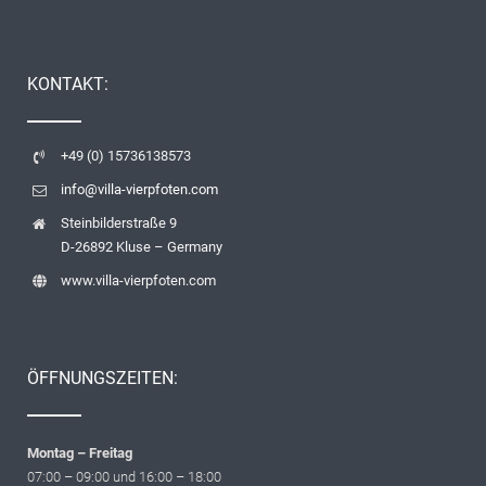
KONTAKT:
+49 (0) 15736138573
info@villa-vierpfoten.com
Steinbilderstraße 9
D-26892 Kluse – Germany
www.villa-vierpfoten.com
ÖFFNUNGSZEITEN:
Montag
– Freitag
07:00 – 09:00 und 16:00 – 18:00