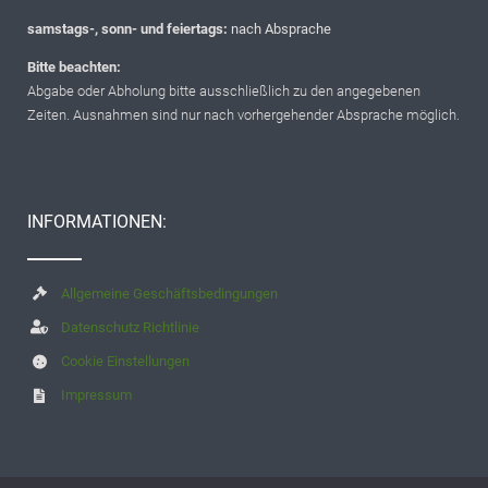
samstags-, sonn- und feiertags:
nach Absprache
Bitte beachten:
Abgabe oder Abholung bitte ausschließlich zu den angegebenen
Zeiten. Ausnahmen sind nur nach vorhergehender Absprache möglich.
INFORMATIONEN:
Allgemeine Geschäftsbedingungen
Datenschutz Richtlinie
Cookie Einstellungen
Impressum